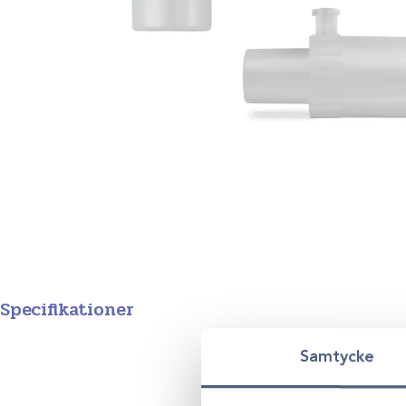
Specifikationer
Variant
Samtycke
Produktgrupp