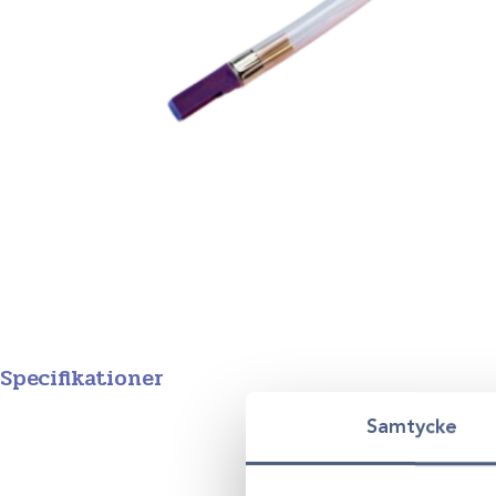
Specifikationer
Produktgrupp
Samtycke