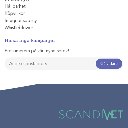
Hållbarhet
Köpvillkor
Integritetspolicy
Whistleblower
Missa inga kampanjer!
Prenumerera på vårt nyhetsbrev!
Gå vidare